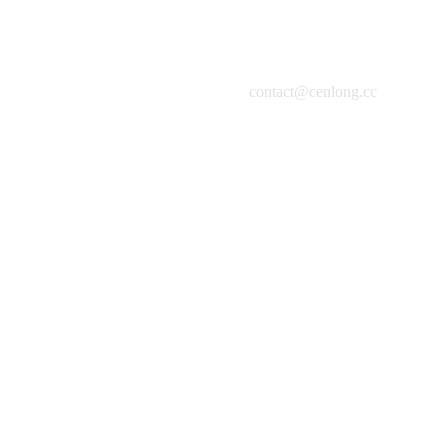
contact@cenlong.cc