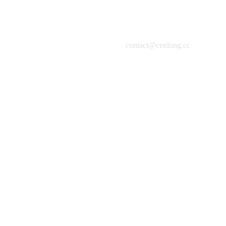
contact@cenlong.cc