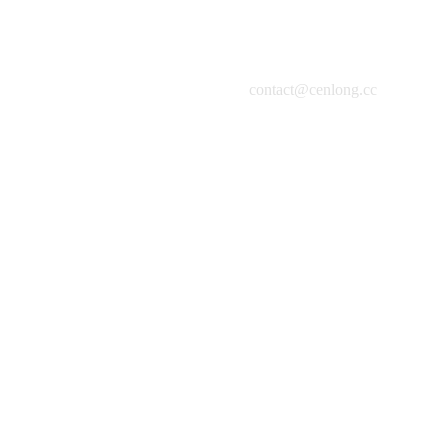
contact@cenlong.cc