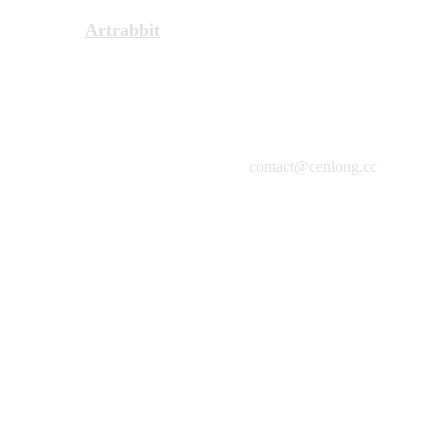
Artrabbit
contact@cenlong.cc