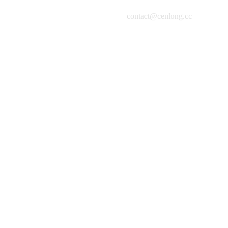
contact@cenlong.cc