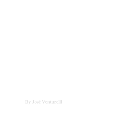
By José Venturelli