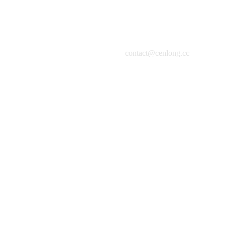
contact@cenlong.cc