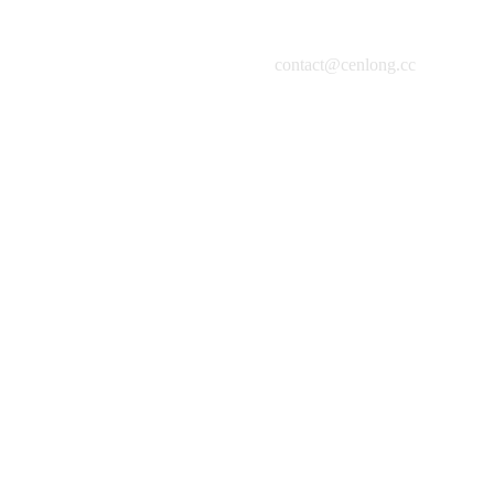
contact@cenlong.cc