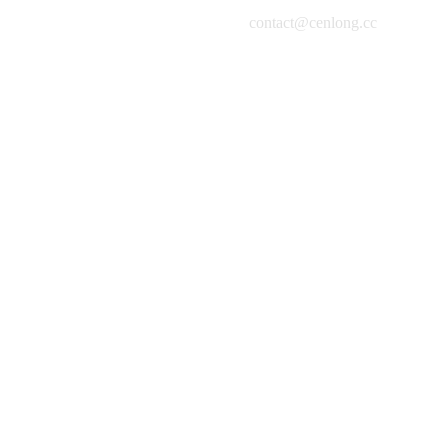
contact@cenlong.cc