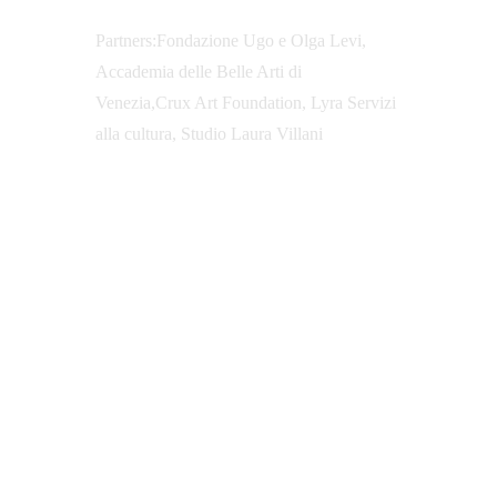
Partners:Fondazione Ugo e Olga Levi, 
Accademia delle Belle Arti di 
Venezia,Crux Art Foundation, Lyra Servizi 
alla cultura, Studio Laura Villani