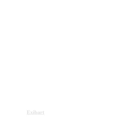
Exibart