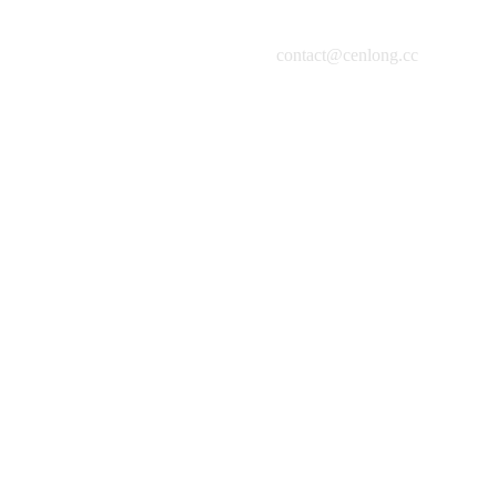
contact@cenlong.cc