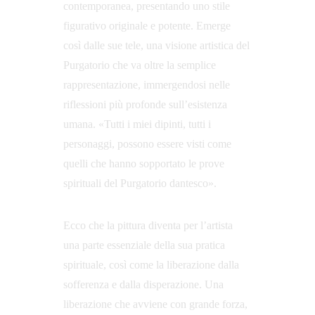
contemporanea, presentando uno stile 
figurativo originale e potente. Emerge 
così dalle sue tele, una visione artistica del 
Purgatorio che va oltre la semplice 
rappresentazione, immergendosi nelle 
riflessioni più profonde sull’esistenza 
umana. «Tutti i miei dipinti, tutti i 
personaggi, possono essere visti come 
quelli che hanno sopportato le prove 
spirituali del Purgatorio dantesco».
Ecco che la pittura diventa per l’artista 
una parte essenziale della sua pratica 
spirituale, così come la liberazione dalla 
sofferenza e dalla disperazione. Una 
liberazione che avviene con grande forza, 