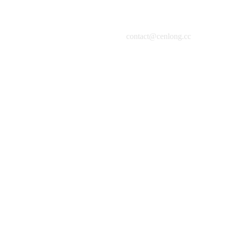
contact@cenlong.cc