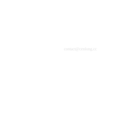
contact@cenlong.cc