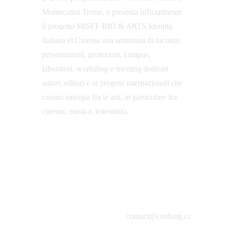
Montecatini Terme, e presenta ufficialmente 
il progetto MISFF BIO & ARTS Identità 
Italiana el Cinema una settimana di incontri, 
presentazioni, proiezioni, campus, 
laboratori, workshop e meeting dedicati 
autori, editori e ai progetti internazionali che 
creano sinergia fra le arti, in particolare fra 
cinema, musica, letteratura.
contact@cenlong.cc