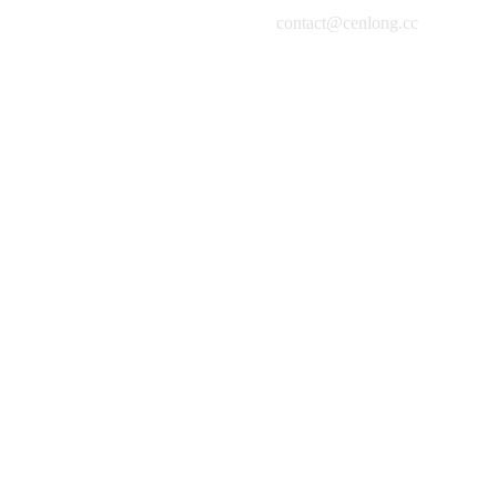
contact@cenlong.cc